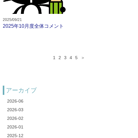
2025/09/21
2025年10月度全体コメント
1
2
3
4
5
＞
アーカイブ
2026-06
2026-03
2026-02
2026-01
2025-12