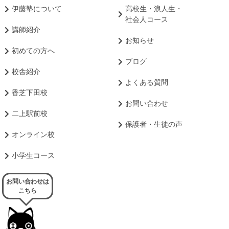
伊藤塾について
高校生・浪人生・
社会人コース
講師紹介
お知らせ
初めての方へ
ブログ
校舎紹介
よくある質問
香芝下田校
お問い合わせ
二上駅前校
保護者・生徒の声
オンライン校
小学生コース
お問い合わせは
こちら