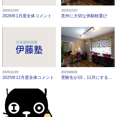
2025/12/20
2025/12/10
2026年1月度全体コメント
意外に大切な併願校選び
2025/11/20
2025/09/28
2025年12月度全体コメント
受験生が10，11月にするべきこと