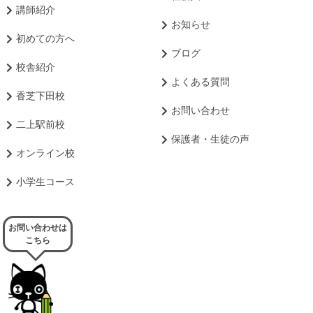
講師紹介
お知らせ
初めての方へ
ブログ
校舎紹介
よくある質問
香芝下田校
お問い合わせ
二上駅前校
保護者・生徒の声
オンライン校
小学生コース
お問い合わせは
こちら