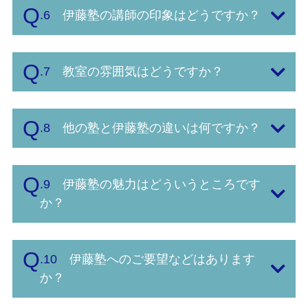
.6
伊藤塾の講師の印象はどうですか？
.7
教室の雰囲気はどうですか？
.8
他の塾と伊藤塾の違いは何ですか？
.9
伊藤塾の魅力はどういうところです
か？
.10
伊藤塾へのご要望などはあります
か？