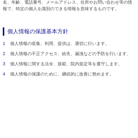
名、年齢、電話番号、メールアドレス、住所やお問い合わせ等の情
報で、特定の個人を識別のできる情報を意味するものです。
個人情報の保護基本方針
1
個人情報の収集、利用、提供は、適切に行います。
2
個人情報の不正アクセス、紛失、漏洩などの予防を行います。
3
個人情報に関する法令、規範、院内規定等を遵守します。
4
個人情報の保護のために、継続的に改善に努めます。