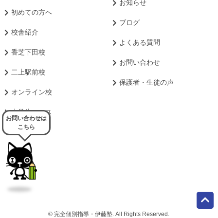
お知らせ
初めての方へ
ブログ
校舎紹介
よくある質問
香芝下田校
お問い合わせ
二上駅前校
保護者・生徒の声
オンライン校
小学生コース
お問い合わせは
こちら
© 完全個別指導・伊藤塾. All Rights Reserved.