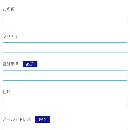
お名前
フリガナ
電話番号
必須
住所
メールアドレス
必須