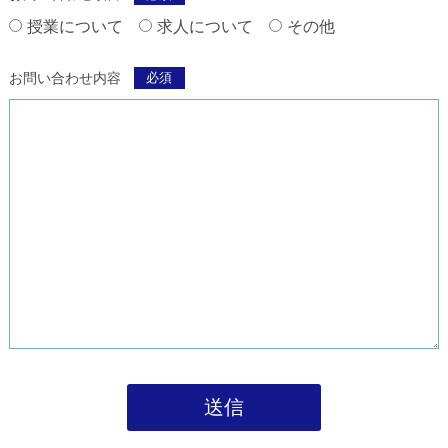
授業について
求人について
その他
お問い合わせ内容
必須
送信