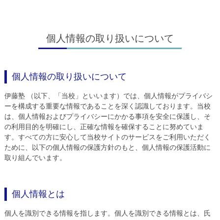
個人情報の取り扱いについて
個人情報の取り扱いについて
伊藤塾 （以下、「当校」といいます）では、個人情報がプライバシ
ーを構成する重要な情報であることを深く認識しております。当校
は、個人情報およびプライバシーにかかる事項を安全に保護し、そ
の利用目的を明確にし、正確な情報を確保することに努めていま
す。すべての方に安心して当校サイトのサービスをご利用いただく
ために、以下の個人情報の保護方針のもと、個人情報の保護活動に
取り組んでいます。
個人情報とは
個人を識別できる情報を指します。個人を識別できる情報とは、氏