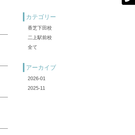
カテゴリー
香芝下田校
二上駅前校
全て
アーカイブ
2026-01
2025-11