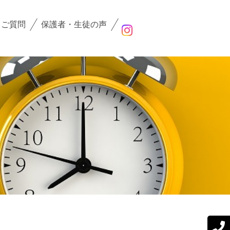
るご質問
保護者・生徒の声