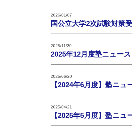
2026/01/07
国公立大学2次試験対策
2025/11/20
2025年12月度塾ニュース
2025/06/20
【2024年6月度】塾ニュ
2025/04/21
【2025年5月度】塾ニュ