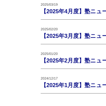
2025/03/19
【2025年4月度】塾ニュ
2025/02/20
【2025年3月度】塾ニュ
2025/01/20
【2025年2月度】塾ニュ
2024/12/17
【2025年1月度】塾ニュ