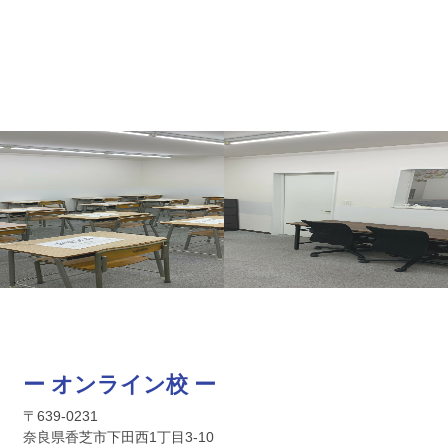
ー オンライン校 ー
〒639-0231
奈良県香芝市下田西1丁目3-10