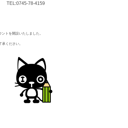
TEL:
0745-
78-4159
ウントを開設いたしました。
了承ください。