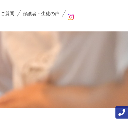
るご質問
保護者・生徒の声