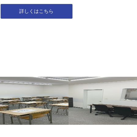
詳しくはこちら