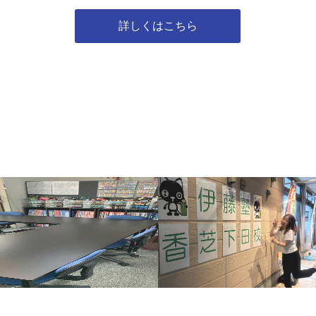
詳しくはこちら