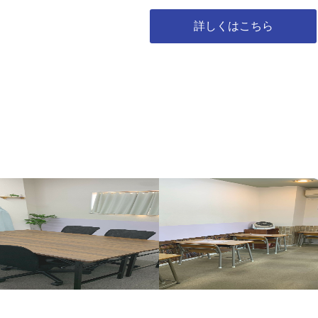
詳しくはこちら