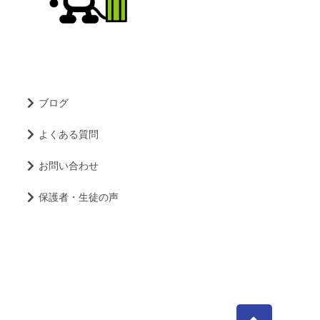
ブログ
よくある質問
お問い合わせ
保護者・生徒の声