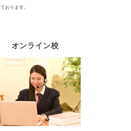
しております。
オンライン校