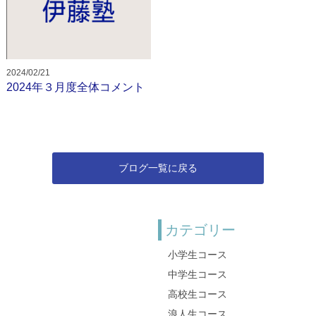
2024/02/21
2024年３月度全体コメント
ブログ一覧に戻る
カテゴリー
小学生コース
中学生コース
高校生コース
浪人生コース