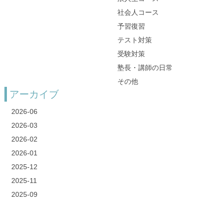
社会人コース
予習復習
テスト対策
受験対策
塾長・講師の日常
その他
アーカイブ
2026-06
2026-03
2026-02
2026-01
2025-12
2025-11
2025-09