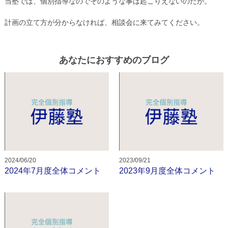
当塾では、個別指導なのでそのような事は起こりえないのだが。
計画の立て方が分からなければ、相談会に来てみてください。
あなたにおすすめのブログ
2024/06/20
2023/09/21
2024年7月度全体コメント
2023年9月度全体コメント