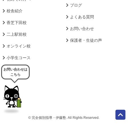
ブログ
校舎紹介
よくある質問
香芝下田校
お問い合わせ
二上駅前校
保護者・生徒の声
オンライン校
小学生コース
お問い合わせは
こちら
© 完全個別指導・伊藤塾. All Rights Reserved.