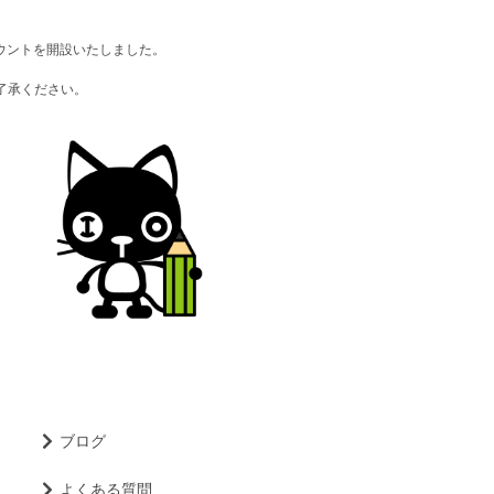
ウントを開設いたしました。
了承ください。
ブログ
よくある質問