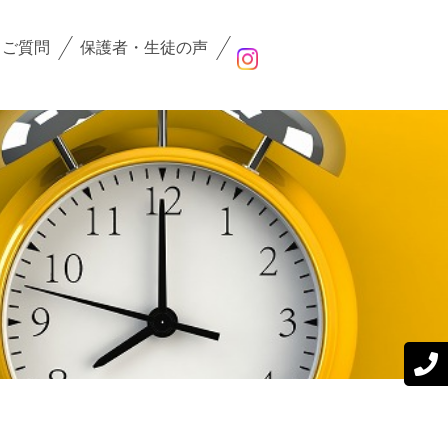
るご質問
保護者・生徒の声