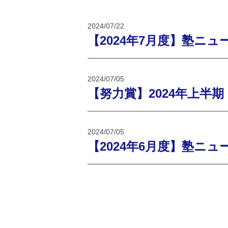
2024/07/22
【2024年7月度】塾ニュ
2024/07/05
【努力賞】2024年上半期
2024/07/05
【2024年6月度】塾ニュ