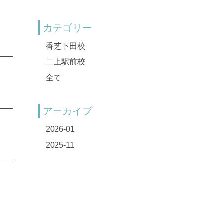
カテゴリー
香芝下田校
二上駅前校
全て
アーカイブ
2026-01
2025-11