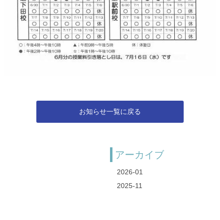
お知らせ一覧に戻る
アーカイブ
2026-01
2025-11