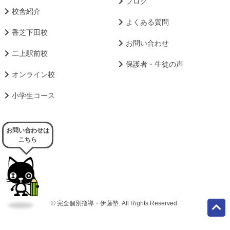
ブログ
校舎紹介
よくある質問
香芝下田校
お問い合わせ
二上駅前校
保護者・生徒の声
オンライン校
小学生コース
お問い合わせは
こちら
© 完全個別指導・伊藤塾. All Rights Reserved.