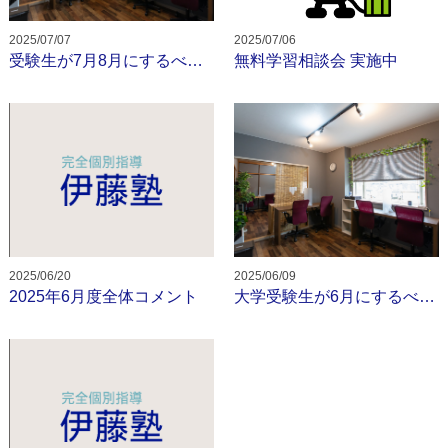
2025/07/07
2025/07/06
受験生が7月8月にするべきこと
無料学習相談会 実施中
2025/06/20
2025/06/09
2025年6月度全体コメント
大学受験生が6月にするべきこと