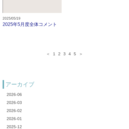
2025/05/19
2025年5月度全体コメント
＜
1
2
3
4
5
＞
アーカイブ
2026-06
2026-03
2026-02
2026-01
2025-12