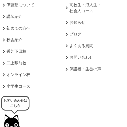
伊藤塾について
高校生・浪人生・
社会人コース
講師紹介
お知らせ
初めての方へ
ブログ
校舎紹介
よくある質問
香芝下田校
お問い合わせ
二上駅前校
保護者・生徒の声
オンライン校
小学生コース
お問い合わせは
こちら