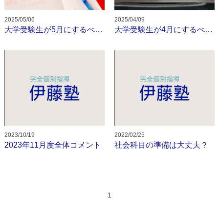
2025/05/06
2025/04/09
大学受験生が5月にするべきこと
大学受験生が4月にするべきこと
2023/10/19
2022/02/25
2023年11月度全体コメント
社会科目の準備は大丈夫？
1