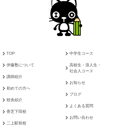
TOP
中学生コース
伊藤塾について
高校生・浪人生・
社会人コース
講師紹介
お知らせ
初めての方へ
ブログ
校舎紹介
よくある質問
香芝下田校
お問い合わせ
二上駅前校