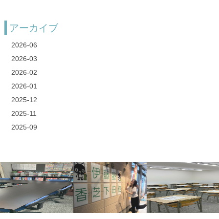
アーカイブ
2026-06
2026-03
2026-02
2026-01
2025-12
2025-11
2025-09