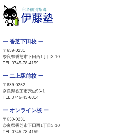
ー 香芝下田校 ー
〒639-0231
奈良県香芝市下田西1丁目3-10
TEL:
0745-78-4159
ー 二上駅前校 ー
〒639-0252
奈良県香芝市穴虫56-1
TEL:
0745-4
3-6814
ー オンライン校 ー
〒639-0231
奈良県香芝市下田西1丁目3-10
TEL:
0745-
78-4159